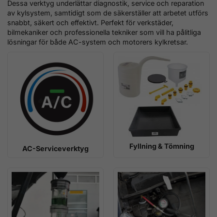
Dessa verktyg underlättar diagnostik, service och reparation
av kylsystem, samtidigt som de säkerställer att arbetet utförs
snabbt, säkert och effektivt. Perfekt för verkstäder,
bilmekaniker och professionella tekniker som vill ha pålitliga
lösningar för både AC-system och motorers kylkretsar.
Fyllning & Tömning
AC-Serviceverktyg