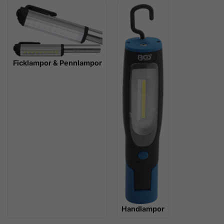
Ficklampor & Pennlampor
Handlampor