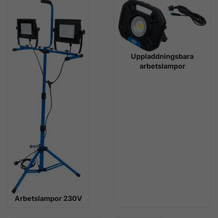
Uppladdningsbara
arbetslampor
Arbetslampor 230V