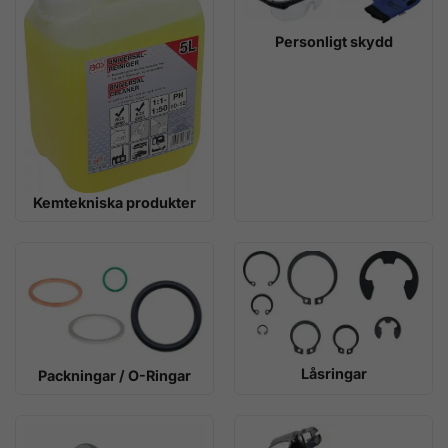
Personligt skydd
Kemtekniska produkter
Låsringar
Packningar / O-Ringar