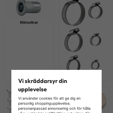
Nitmuttrar
Slangklämmor
Vi skräddarsyr din
upplevelse
Vi använder cookies för att ge dig en
personlig shoppingupplevelse,
personanpassad annonsering och för hålla