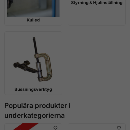
Styrning & Hjulinställning
Kulled
Bussningsverktyg
Populära produkter i
underkategorierna