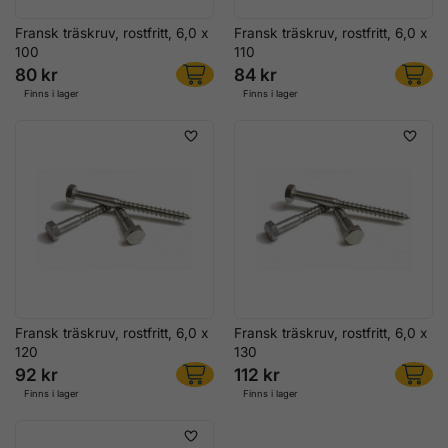
Fransk träskruv, rostfritt, 6,0 x
Fransk träskruv, rostfritt, 6,0 x
100
110
80 kr
84 kr
Finns i lager
Finns i lager
Fransk träskruv, rostfritt, 6,0 x
Fransk träskruv, rostfritt, 6,0 x
120
130
92 kr
112 kr
Finns i lager
Finns i lager