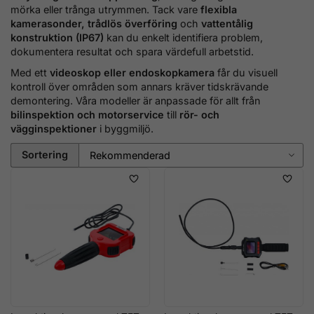
mörka eller trånga utrymmen. Tack vare
flexibla
kamerasonder, trådlös överföring
och
vattentålig
konstruktion (IP67)
kan du enkelt identifiera problem,
dokumentera resultat och spara värdefull arbetstid.
Med ett
videoskop eller endoskopkamera
får du visuell
kontroll över områden som annars kräver tidskrävande
demontering. Våra modeller är anpassade för allt från
bilinspektion och motorservice
till
rör- och
vägginspektioner
i byggmiljö.
Sortering