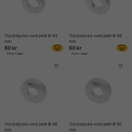
Tryckstycke rund platt Ø 44
Tryckstycke rund platt Ø 46
mm
mm
60 kr
60 kr
Finns i lager
Finns i lager
Tryckstycke rund platt Ø 48
Tryckstycke rund platt Ø 50
mm
mm