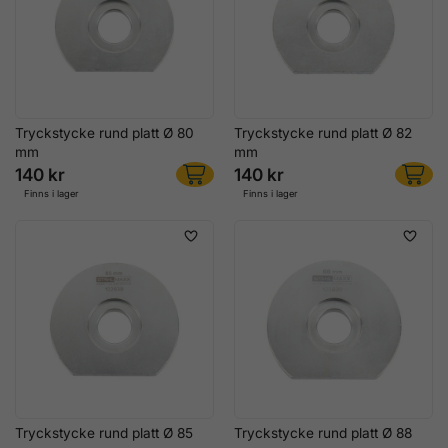
Tryckstycke rund platt Ø 80
Tryckstycke rund platt Ø 82
mm
mm
140 kr
140 kr
Finns i lager
Finns i lager
Tryckstycke rund platt Ø 85
Tryckstycke rund platt Ø 88