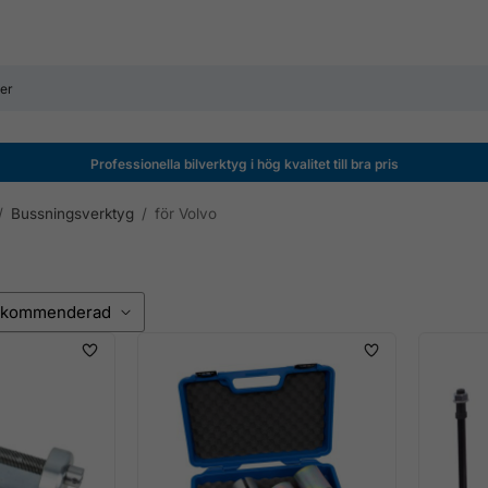
Professionella bilverktyg i hög kvalitet till bra pris
/
Bussningsverktyg
/
för Volvo