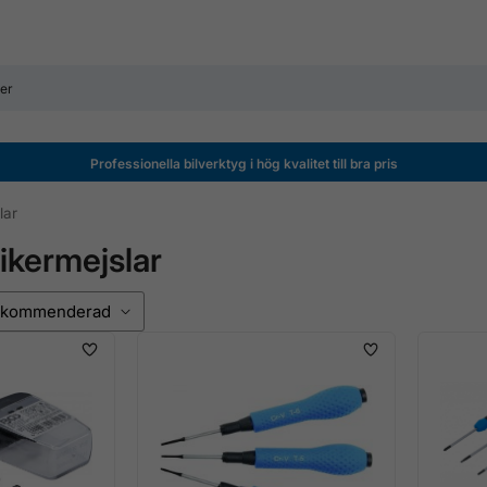
Professionella bilverktyg i hög kvalitet till bra pris
lar
ikermejslar