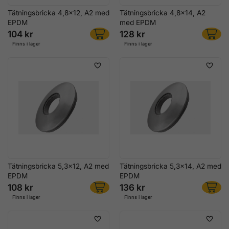
Tätningsbricka 4,8x12, A2 med
Tätningsbricka 4,8x14, A2
EPDM
med EPDM
104 kr
128 kr
Finns i lager
Finns i lager
Tätningsbricka 5,3x12, A2 med
Tätningsbricka 5,3x14, A2 med
EPDM
EPDM
108 kr
136 kr
Finns i lager
Finns i lager