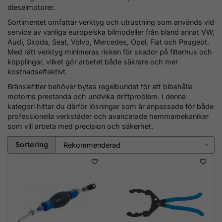
dieselmotorer.
Sortimentet omfattar verktyg och utrustning som används vid
service av vanliga europeiska bilmodeller från bland annat VW,
Audi, Skoda, Seat, Volvo, Mercedes, Opel, Fiat och Peugeot.
Med rätt verktyg minimeras risken för skador på filterhus och
kopplingar, vilket gör arbetet både säkrare och mer
kostnadseffektivt.
Bränslefilter behöver bytas regelbundet för att bibehålla
motorns prestanda och undvika driftproblem. I denna
kategori hittar du därför lösningar som är anpassade för både
professionella verkstäder och avancerade hemmamekaniker
som vill arbeta med precision och säkerhet.
Sortering