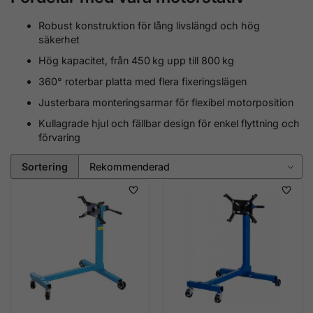
Robust konstruktion för lång livslängd och hög
säkerhet
Hög kapacitet, från 450 kg upp till 800 kg
360° roterbar platta med flera fixeringslägen
Justerbara monteringsarmar för flexibel motorposition
Kullagrade hjul och fällbar design för enkel flyttning och
förvaring
Sortering