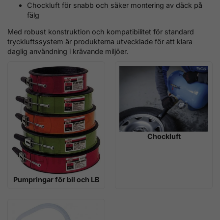
Chockluft för snabb och säker montering av däck på
fälg
Med robust konstruktion och kompatibilitet för standard
tryckluftssystem är produkterna utvecklade för att klara
daglig användning i krävande miljöer.
Chockluft
Pumpringar för bil och LB