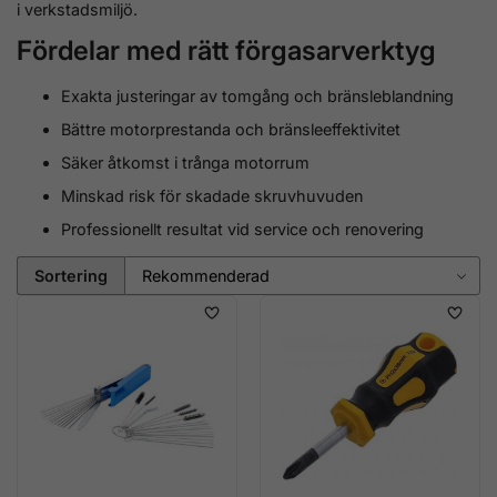
i verkstadsmiljö.
Fördelar med rätt förgasarverktyg
Exakta justeringar av tomgång och bränsleblandning
Bättre motorprestanda och bränsleeffektivitet
Säker åtkomst i trånga motorrum
Minskad risk för skadade skruvhuvuden
Professionellt resultat vid service och renovering
Sortering