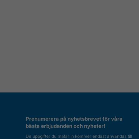
Prenumerera på nyhetsbrevet för våra
bästa erbjudanden och nyheter!
De uppgifter du matar in kommer endast användas till