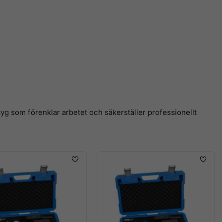
tyg som förenklar arbetet och säkerställer professionellt