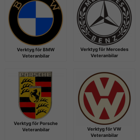
Verktyg för Mercedes
Verktyg för BMW
Veteranbilar
Veteranbilar
Verktyg för Porsche
Verktyg för VW
Veteranbilar
Veteranbilar