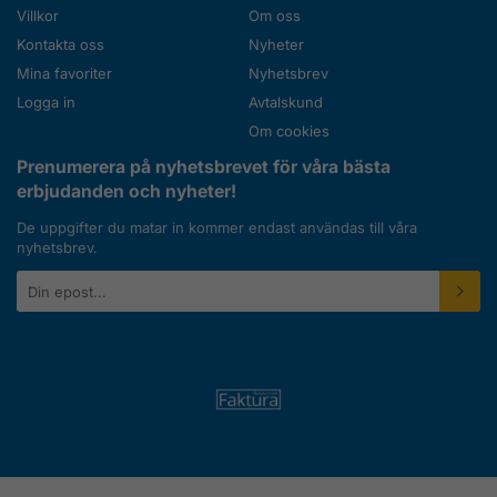
Villkor
Om oss
Kontakta oss
Nyheter
Mina favoriter
Nyhetsbrev
Logga in
Avtalskund
Om cookies
Prenumerera på nyhetsbrevet för våra bästa
erbjudanden och nyheter!
De uppgifter du matar in kommer endast användas till våra
nyhetsbrev.
E-
postadress