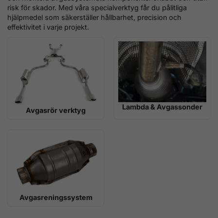
risk för skador. Med våra specialverktyg får du pålitliga
hjälpmedel som säkerställer hållbarhet, precision och
effektivitet i varje projekt.
Lambda & Avgassonder
Avgasrör verktyg
Avgasreningssystem