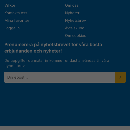
Villkor
Om oss
Kontakta oss
Nyheter
Mina favoriter
Nyhetsbrev
Logga in
Avtalskund
Om cookies
Prenumerera på nyhetsbrevet för våra bästa
erbjudanden och nyheter!
De uppgifter du matar in kommer endast användas till våra
nyhetsbrev.
E-
postadress