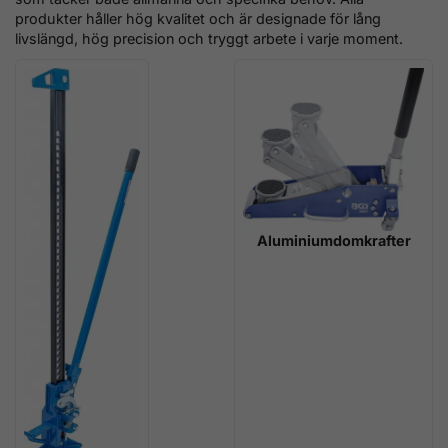
produkter håller hög kvalitet och är designade för lång
livslängd, hög precision och tryggt arbete i varje moment.
Aluminiumdomkrafter