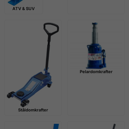
ATV & SUV
Pelardomkrafter
Ståldomkrafter