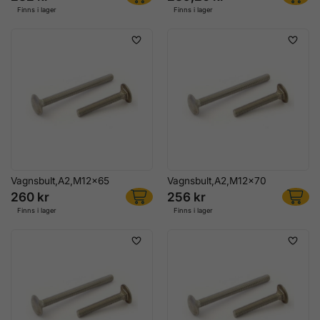
Finns i lager
Finns i lager
Vagnsbult,A2,M12x65
Vagnsbult,A2,M12x70
260 kr
256 kr
Finns i lager
Finns i lager