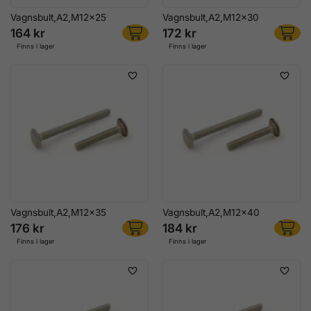
Vagnsbult,A2,M12x25
Vagnsbult,A2,M12x30
164 kr
172 kr
Finns i lager
Finns i lager
Vagnsbult,A2,M12x35
Vagnsbult,A2,M12x40
176 kr
184 kr
Finns i lager
Finns i lager