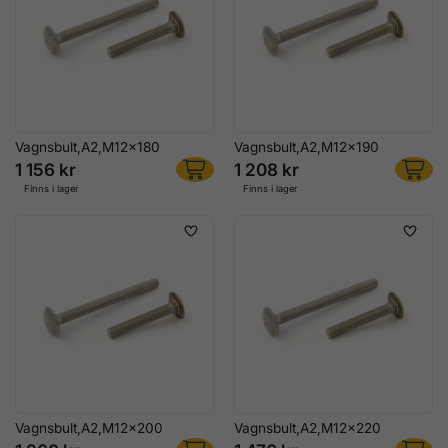
Vagnsbult,A2,M12x180
Vagnsbult,A2,M12x190
1 156 kr
1 208 kr
Finns i lager
Finns i lager
Vagnsbult,A2,M12x200
Vagnsbult,A2,M12x220