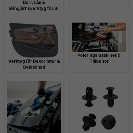
Dörr, Lås &
Gångjärnsverktyg för Bil
Poleringsmaskiner &
Tillbehör
Verktyg för Dekorlister &
Beklädnad