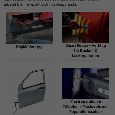
arbetet blir mer exakt och tidsbesparande.
Smart Repair – Verktyg
Bilplåt Verktyg
för Buckel- &
Lackreparation
Plastreparation &
Tillbehör – Plastsvets och
Reparationssatser