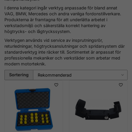
I denna kategori ingår verktyg anpassade för bland annat
VAG, BMW, Mercedes och andra vanliga fordonstillverkare.
Produkterna är framtagna för att underlätta arbetet i
verkstadsmiljö och säkerställa korrekt hantering av
högtrycks- och lågtryckssystem.
Verktygen används vid service av insprutningsrör,
returledningar, högtrycksanslutningar och spridarsystem där
standardverktyg inte räcker till. Sortimentet är anpassat för
professionella mekaniker och verkstäder som arbetar med
modern motorteknik.
Sortering