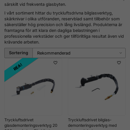
särskilt vid frekventa glasbyten.
I vårt sortiment hittar du tryckluftsdrivna bilglasverktyg,
skärknivar i olika utföranden, reservblad samt tillbehör som
säkerställer hög precision och lång livslängd. Produkterna är
framtagna för att klara den dagliga belastningen i
professionella verkstäder och ger tillförlitliga resultat även vid
krävande arbeten.
Sortering
REA!
Tryckluftsdrivet
Tryckluftsdrivet bilglas-
glasdemonteringsverktyg 20
demonteringsverktyg med