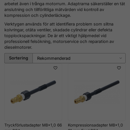
arbetet även i trånga motorrum. Adaptrarna säkerställer en tät
anslutning och tillförlitliga mätvärden vid kontroll av
kompression och cylinderläckage.
Verktygen används för att identifiera problem som slitna
kolvringar, otäta ventiler, skadade cylindrar eller defekta
topplockspackningar. De är ett viktigt hjälpmedel vid
professionell felsökning, motorservice och reparation av
dieselmotorer.
Sortering
Tryckförlustadapter M8x1,0 66
Kompressionsadapter M8x1,0